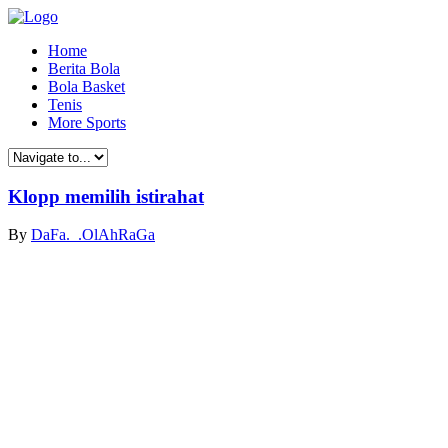
Home
Berita Bola
Bola Basket
Tenis
More Sports
Klopp memilih istirahat
By
DaFa._.OlAhRaGa