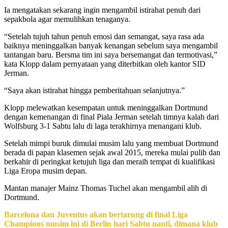
Ia mengatakan sekarang ingin mengambil istirahat penuh dari
sepakbola agar memulihkan tenaganya.
“Setelah tujuh tahun penuh emosi dan semangat, saya rasa ada
baiknya meninggalkan banyak kenangan sebelum saya mengambil
tantangan baru. Bersma tim ini saya bersemangat dan termotivasi,”
kata Klopp dalam pernyataan yang diterbitkan oleh kantor SID
Jerman.
“Saya akan istirahat hingga pemberitahuan selanjutnya.”
Klopp melewatkan kesempatan untuk meninggalkan Dortmund
dengan kemenangan di final Piala Jerman setelah timnya kalah dari
Wolfsburg 3-1 Sabtu lalu di laga terakhirnya menangani klub.
Setelah mimpi buruk dimulai musim lalu yang membuat Dortmund
berada di papan klasemen sejak awal 2015, mereka mulai pulih dan
berkahir di peringkat ketujuh liga dan meraih tempat di kualifikasi
Liga Eropa musim depan.
Mantan manajer Mainz Thomas Tuchel akan mengambil alih di
Dortmund.
Barcelona dan Juventus akan bertarung di final Liga
Champions musim ini di Berlin hari Sabtu nanti, dimana klub