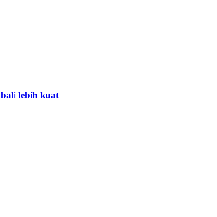
ali lebih kuat