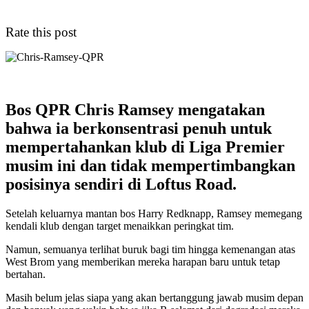
Rate this post
Bos QPR Chris Ramsey mengatakan
bahwa ia berkonsentrasi penuh untuk
mempertahankan klub di Liga Premier
musim ini dan tidak mempertimbangkan
posisinya sendiri di Loftus Road.
Setelah keluarnya mantan bos Harry Redknapp, Ramsey memegang
kendali klub dengan target menaikkan peringkat tim.
Namun, semuanya terlihat buruk bagi tim hingga kemenangan atas
West Brom yang memberikan mereka harapan baru untuk tetap
bertahan.
Masih belum jelas siapa yang akan bertanggung jawab musim depan