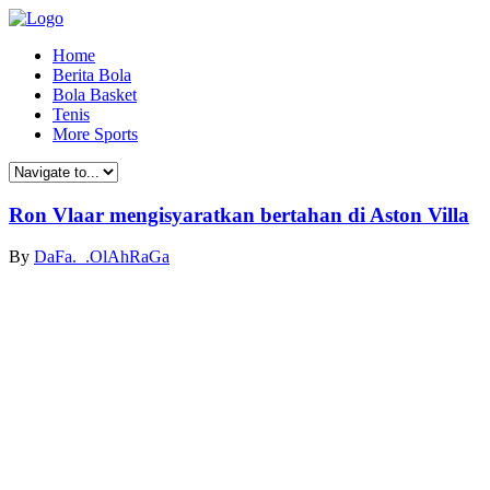
Home
Berita Bola
Bola Basket
Tenis
More Sports
Ron Vlaar mengisyaratkan bertahan di Aston Villa
By
DaFa._.OlAhRaGa