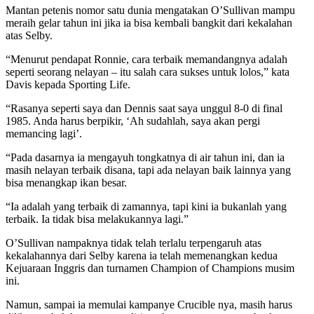
Mantan petenis nomor satu dunia mengatakan O’Sullivan mampu
meraih gelar tahun ini jika ia bisa kembali bangkit dari kekalahan
atas Selby.
“Menurut pendapat Ronnie, cara terbaik memandangnya adalah
seperti seorang nelayan – itu salah cara sukses untuk lolos,” kata
Davis kepada Sporting Life.
“Rasanya seperti saya dan Dennis saat saya unggul 8-0 di final
1985. Anda harus berpikir, ‘Ah sudahlah, saya akan pergi
memancing lagi’.
“Pada dasarnya ia mengayuh tongkatnya di air tahun ini, dan ia
masih nelayan terbaik disana, tapi ada nelayan baik lainnya yang
bisa menangkap ikan besar.
“Ia adalah yang terbaik di zamannya, tapi kini ia bukanlah yang
terbaik. Ia tidak bisa melakukannya lagi.”
O’Sullivan nampaknya tidak telah terlalu terpengaruh atas
kekalahannya dari Selby karena ia telah memenangkan kedua
Kejuaraan Inggris dan turnamen Champion of Champions musim
ini.
Namun, sampai ia memulai kampanye Crucible nya, masih harus