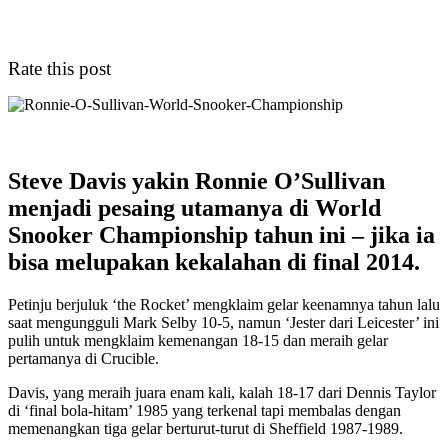
Rate this post
Steve Davis yakin Ronnie O’Sullivan
menjadi pesaing utamanya di World
Snooker Championship tahun ini – jika ia
bisa melupakan kekalahan di final 2014.
Petinju berjuluk ‘the Rocket’ mengklaim gelar keenamnya tahun lalu
saat mengungguli Mark Selby 10-5, namun ‘Jester dari Leicester’ ini
pulih untuk mengklaim kemenangan 18-15 dan meraih gelar
pertamanya di Crucible.
Davis, yang meraih juara enam kali, kalah 18-17 dari Dennis Taylor
di ‘final bola-hitam’ 1985 yang terkenal tapi membalas dengan
memenangkan tiga gelar berturut-turut di Sheffield 1987-1989.