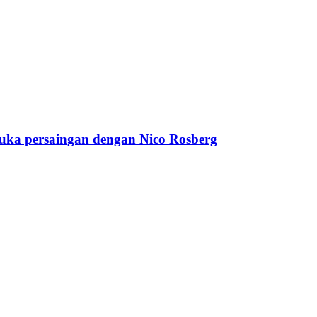
ka persaingan dengan Nico Rosberg