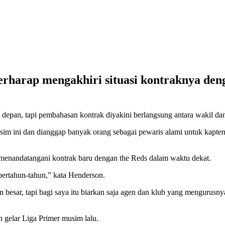
rharap mengakhiri situasi kontraknya de
m depan, tapi pembahasan kontrak diyakini berlangsung antara wakil d
im ini dan dianggap banyak orang sebagai pewaris alami untuk kapte
 menandatangani kontrak baru dengan the Reds dalam waktu dekat.
bertahun-tahun,” kata Henderson.
esar, tapi bagi saya itu biarkan saja agen dan klub yang mengurusnya
 gelar Liga Primer musim lalu.