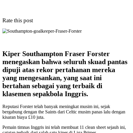
Rate this post
Kiper Southampton Fraser Forster
menegaskan bahwa seluruh skuad pantas
dipuji atas rekor pertahanan mereka
yang mengesankan, yang saat ini
bertahan sebagai yang terbaik di
klasemen sepakbola Inggris.
Reputasi Forster telah banyak meningkat musim ini, sejak
bergabung dengan the Saints dari Celtic musim panas lalu dengan
kisaran biaya £10 juta.
Pemain timnas Inggris ini telah membuat 11 clean sheet sejauh ini,
catatan terbaik dari salah satu kiper di Liga Primer.