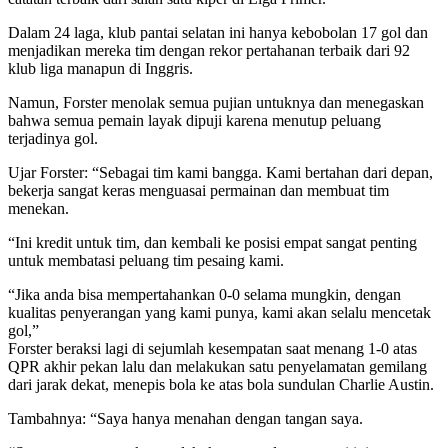
Dalam 24 laga, klub pantai selatan ini hanya kebobolan 17 gol dan
menjadikan mereka tim dengan rekor pertahanan terbaik dari 92
klub liga manapun di Inggris.
Namun, Forster menolak semua pujian untuknya dan menegaskan
bahwa semua pemain layak dipuji karena menutup peluang
terjadinya gol.
Ujar Forster: “Sebagai tim kami bangga. Kami bertahan dari depan,
bekerja sangat keras menguasai permainan dan membuat tim
menekan.
“Ini kredit untuk tim, dan kembali ke posisi empat sangat penting
untuk membatasi peluang tim pesaing kami.
“Jika anda bisa mempertahankan 0-0 selama mungkin, dengan
kualitas penyerangan yang kami punya, kami akan selalu mencetak
gol,”
Forster beraksi lagi di sejumlah kesempatan saat menang 1-0 atas
QPR akhir pekan lalu dan melakukan satu penyelamatan gemilang
dari jarak dekat, menepis bola ke atas bola sundulan Charlie Austin.
Tambahnya: “Saya hanya menahan dengan tangan saya.