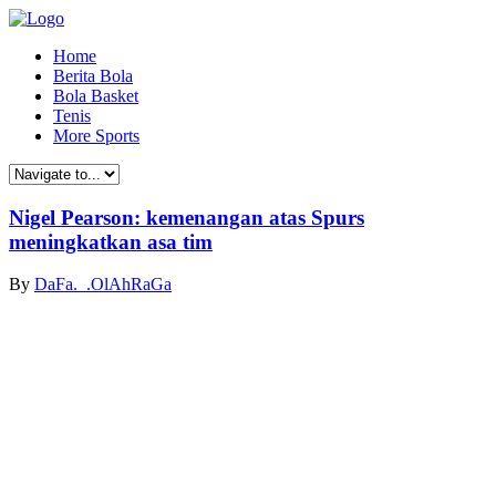
Home
Berita Bola
Bola Basket
Tenis
More Sports
Nigel Pearson: kemenangan atas Spurs
meningkatkan asa tim
By
DaFa._.OlAhRaGa