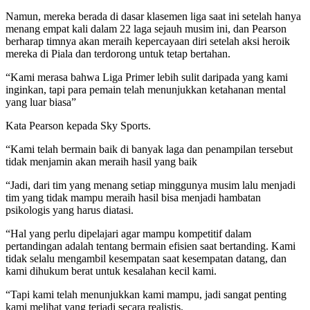
Namun, mereka berada di dasar klasemen liga saat ini setelah hanya
menang empat kali dalam 22 laga sejauh musim ini, dan Pearson
berharap timnya akan meraih kepercayaan diri setelah aksi heroik
mereka di Piala dan terdorong untuk tetap bertahan.
“Kami merasa bahwa Liga Primer lebih sulit daripada yang kami
inginkan, tapi para pemain telah menunjukkan ketahanan mental
yang luar biasa”
Kata Pearson kepada Sky Sports.
“Kami telah bermain baik di banyak laga dan penampilan tersebut
tidak menjamin akan meraih hasil yang baik
“Jadi, dari tim yang menang setiap minggunya musim lalu menjadi
tim yang tidak mampu meraih hasil bisa menjadi hambatan
psikologis yang harus diatasi.
“Hal yang perlu dipelajari agar mampu kompetitif dalam
pertandingan adalah tentang bermain efisien saat bertanding. Kami
tidak selalu mengambil kesempatan saat kesempatan datang, dan
kami dihukum berat untuk kesalahan kecil kami.
“Tapi kami telah menunjukkan kami mampu, jadi sangat penting
kami melihat yang terjadi secara realistis.