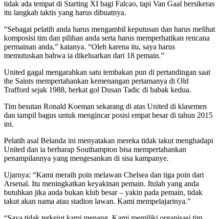
tidak ada tempat di Starting XI bagi Falcao, tapi Van Gaal bersikeras
itu langkah taktis yang harus dibuatnya.
“Sebagai pelatih anda harus mengambil keputusan dan harus melihat
komposisi tim dan pilihan anda serta harus memperhatikan rencana
permainan anda,” katanya. “Oleh karena itu, saya harus
memutuskan bahwa ia dikeluarkan dari 18 pemain.”
United gagal mengarahkan satu tembakan pun di pertandingan saat
the Saints mempertahankan kemenangan pertamanya di Old
Trafford sejak 1988, berkat gol Dusan Tadic di babak kedua.
Tim besutan Ronald Koeman sekarang di atas United di klasemen
dan tampil bagus untuk mengincar posisi empat besar di tahun 2015
ini.
Pelatih asal Belanda ini menyatakan mereka tidak takut menghadapi
United dan ia berharap Southampton bisa mempertahankan
penampilannya yang mengesankan di sisa kampanye.
Ujarnya: “Kami meraih poin melawan Chelsea dan tiga poin dari
Arsenal. Itu meningkatkan keyakinan pemain. Itulah yang anda
butuhkan jika anda bukan klub besar – yakin pada pemain, tidak
takut akan nama atau stadion lawan. Kami mempelajarinya.”
“Saya tidak terkejut kami menang. Kami memiliki organisasi tim.