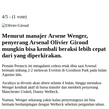
4/5 - (1 vote)
Menurut manajer Arsene Wenger,
penyerang Arsenal Olivier Giroud
mungkin bisa kembali beraksi lebih cepat
dari yang diperkirakan.
Pemain Perancis ini mengalami cedera retak tibia saat Arsenal
bermain imbang 2-2 melawan Everton di Goodison Park pada bulan
Agustus lalu.
Awalnya ia divonis akan absen selama 4 bulan, hingga memaksa
Wenger kembali aktif di bursa transfer dan membeli penyerang
Manchester United, Danny Welbeck.
Namun, Wenger sekarang yakin kalau penyerangnya ini bisa
bermain berdampingan dengan Welbeck sebelum pergantian tahun.