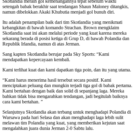
Skotlandia meraih gol kemenangannya tepat sebelum waktu
setengah babak berakhir saat tendangan Shaun Maloney ditangkis,
namun dibelokkan Akaki Khubutia menjadi gol bunuh diri.
Itu adalah penampilan baik dari tim Skotlandia yang menikmati
kebangkitan di bawah komando Strachan. Brown mengklaim
Skotlandia saat ini akan melalui periode yang kuat karena mereka
sekarang berada di posisi ketiga di Grup D, di bawah Polandia dan
Republik Irlandia, namun di atas Jerman.
Sang kapten Skotlandia berujar pada Sky Sports: “Kami
mendapatkan kepercayaan kembali.
Kami terlihat kuat dan kami dapatkan tiga poin, dan itu yang utama.
“Kami harus menerima hasil tersebut secara positif. Kami
menciptakan peluang dan mungkin terjadi tiga gol di babak pertama.
Kami bertahan dengan baik dan solid di sepanjang laga. Mereka
bahkan tidak bisa mengarahkan tendangan, jadi begitulah baiknya
cara kami bertahan. ”
Selanjutnya Skotlandia akan terbang untuk menghadapi Polandia di
Warsawa pada hari Selasa dan akan menghadapi laga lebih sulit
melawan tim Polandia yang kuat, yang memberikan kejutan saat
mengalahkan juara dunia Jerman 2-0 Sabtu lalu.