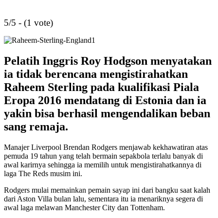
5/5 - (1 vote)
Pelatih Inggris Roy Hodgson menyatakan
ia tidak berencana mengistirahatkan
Raheem Sterling pada kualifikasi Piala
Eropa 2016 mendatang di Estonia dan ia
yakin bisa berhasil mengendalikan beban
sang remaja.
Manajer Liverpool Brendan Rodgers menjawab kekhawatiran atas
pemuda 19 tahun yang telah bermain sepakbola terlalu banyak di
awal karirnya sehingga ia memilih untuk mengistirahatkannya di
laga The Reds musim ini.
Rodgers mulai memainkan pemain sayap ini dari bangku saat kalah
dari Aston Villa bulan lalu, sementara itu ia menariknya segera di
awal laga melawan Manchester City dan Tottenham.