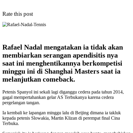
Rate this post
Rafael Nadal mengatakan ia tidak akan
membiarkan serangan apendisitis nya
saat ini menghentikannya berkompetisi
minggu ini di Shanghai Masters saat ia
melanjutkan comeback.
Petenis Spanyol ini sekali lagi diganggu cedera pada tahun 2014,
gagal mempertahankan gelar AS Terbukanya karena cedera
pergelangan tangan.
Ia kembali ke lapangan minggu lalu di Beijing dimana ia takluk
kepada petenis Slowakia, Martin Klizan di perempat final Cina
Terbuka.