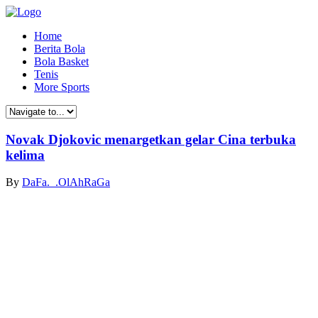
Home
Berita Bola
Bola Basket
Tenis
More Sports
Novak Djokovic menargetkan gelar Cina terbuka
kelima
By
DaFa._.OlAhRaGa