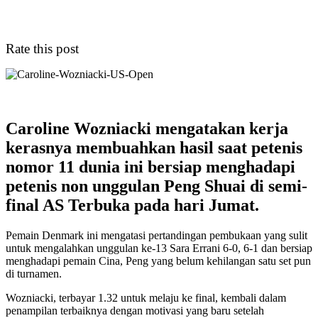
Rate this post
Caroline Wozniacki mengatakan kerja
kerasnya membuahkan hasil saat petenis
nomor 11 dunia ini bersiap menghadapi
petenis non unggulan Peng Shuai di semi-
final AS Terbuka pada hari Jumat.
Pemain Denmark ini mengatasi pertandingan pembukaan yang sulit
untuk mengalahkan unggulan ke-13 Sara Errani 6-0, 6-1 dan bersiap
menghadapi pemain Cina, Peng yang belum kehilangan satu set pun
di turnamen.
Wozniacki, terbayar 1.32 untuk melaju ke final, kembali dalam
penampilan terbaiknya dengan motivasi yang baru setelah