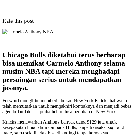
Rate this post
Chicago Bulls diketahui terus berharap
bisa memikat Carmelo Anthony selama
musim NBA tapi mereka menghadapi
persaingan serius untuk mendapatkan
jasanya.
Forward mungil ini memberitahukan New York Knicks bahwa ia
telah memutuskan untuk mengakhiri kontraknya dan menjadi bebas
agen bulan lalu – tapi dia belum bisa bertahan di New York.
Knicks menawarkan Anthony banyak uang $129 juta untuk
kesepakatan lima tahun daripada Bulls, tanpa transaksi sign-and-
trade, sama sekali tidak bisa ditandingi tanpa bermaksud